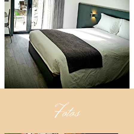
Fotos