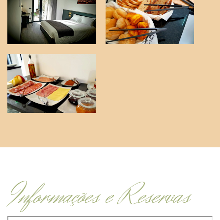
Informações e Reservas