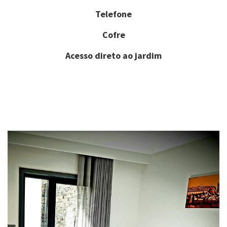
Telefone
Cofre
Acesso direto ao jardim