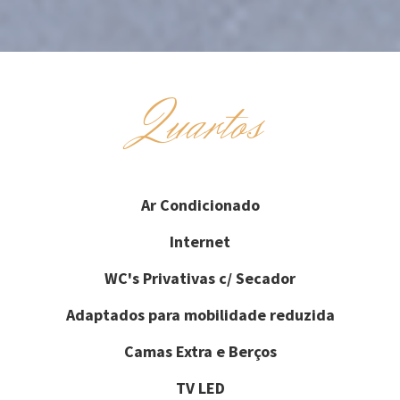
Quartos
Ar Condicionado
Internet
WC's Privativas c/ Secador
Adaptados para mobilidade reduzida
Camas Extra e Berços
TV LED