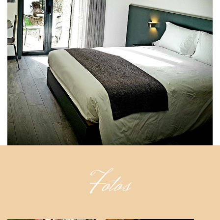
Fotos