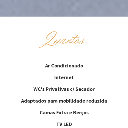
Quartos
Ar Condicionado
Internet
WC's Privativas c/ Secador
Adaptados para mobilidade reduzida
Camas Extra e Berços
TV LED