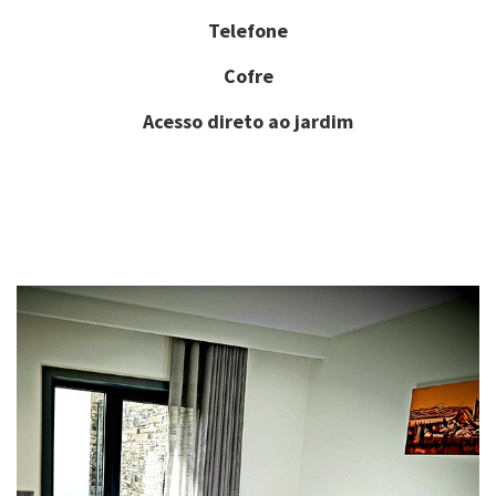
Telefone
Cofre
Acesso direto ao jardim