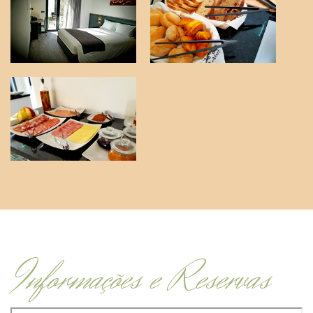
Informações e Reservas