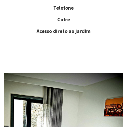
Telefone
Cofre
Acesso direto ao jardim