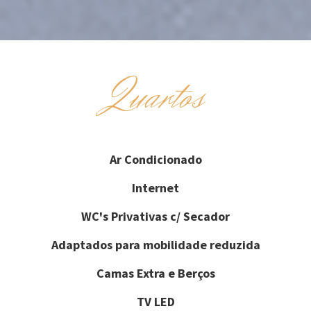
Quartos
Ar Condicionado
Internet
WC's Privativas c/ Secador
Adaptados para mobilidade reduzida
Camas Extra e Berços
TV LED