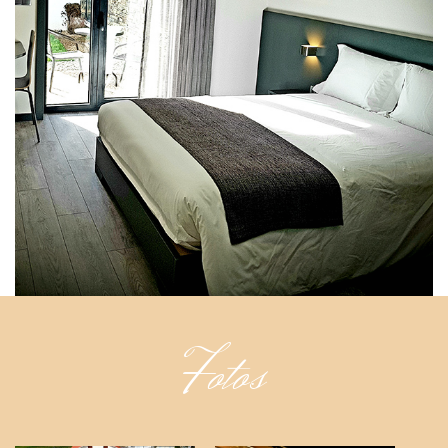
Fotos