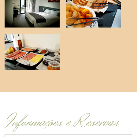
Informações e Reservas