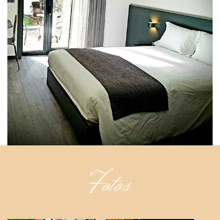
Fotos