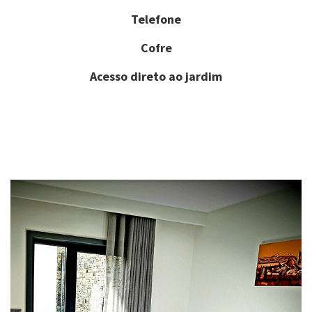
Telefone
Cofre
Acesso direto ao jardim