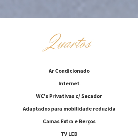
Quartos
Ar Condicionado
Internet
WC's Privativas c/ Secador
Adaptados para mobilidade reduzida
Camas Extra e Berços
TV LED