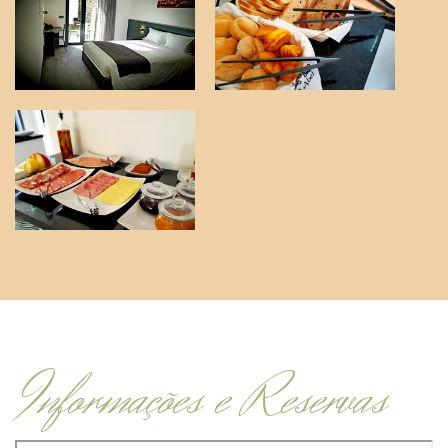
Informações e Reservas