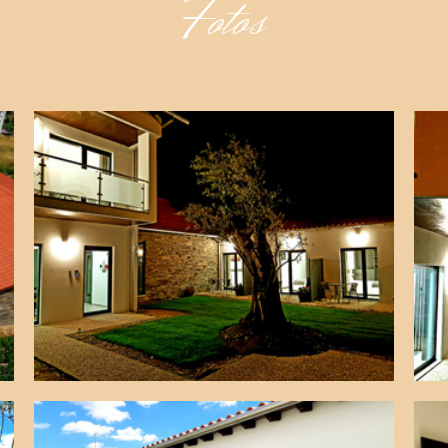
Fotos