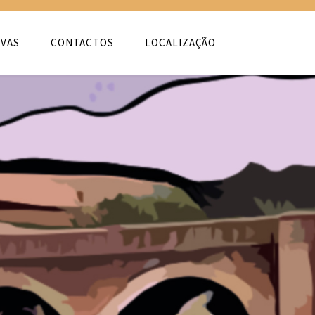
VAS
CONTACTOS
LOCALIZAÇÃO