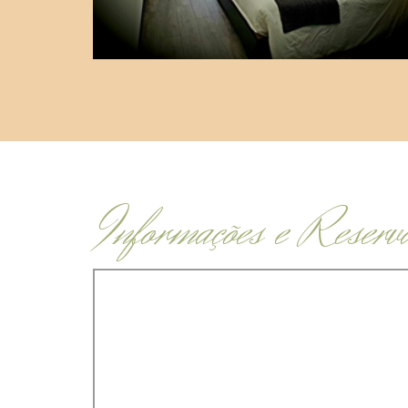
Informações e Reserv