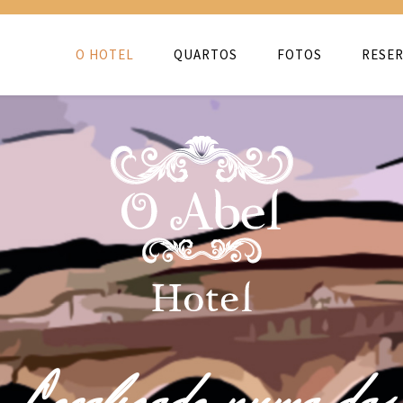
O HOTEL
QUARTOS
FOTOS
RESER