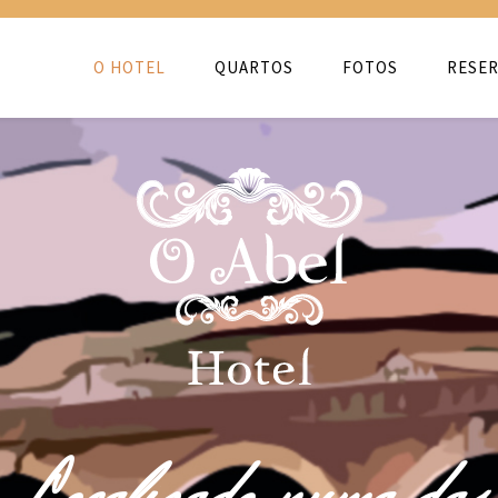
O HOTEL
QUARTOS
FOTOS
RESER