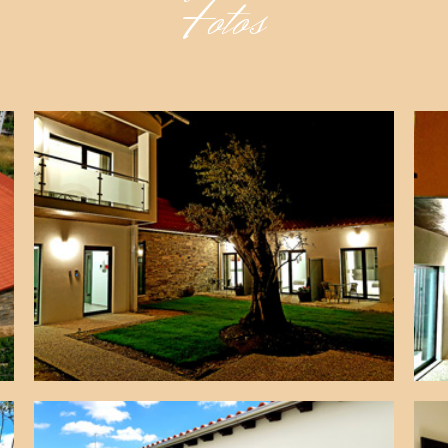
Fotos