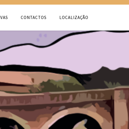
VAS
CONTACTOS
LOCALIZAÇÃO