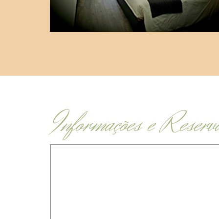
Informações e Reserv