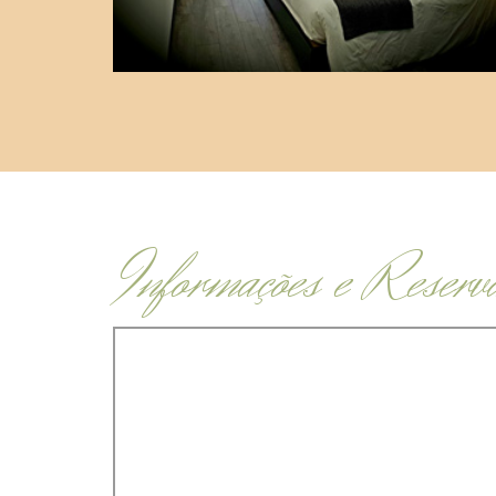
Informações e Reserv