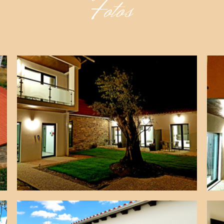
Fotos