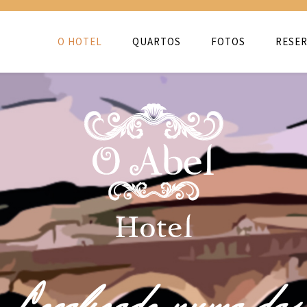
O HOTEL
QUARTOS
FOTOS
RESER