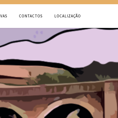
VAS
CONTACTOS
LOCALIZAÇÃO