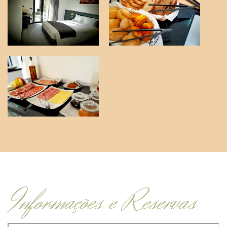
Informações e Reservas