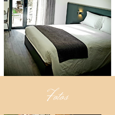
Fotos