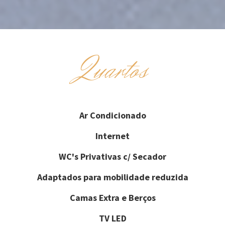
Quartos
Ar Condicionado
Internet
WC's Privativas c/ Secador
Adaptados para mobilidade reduzida
Camas Extra e Berços
TV LED