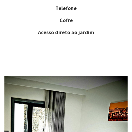
Telefone
Cofre
Acesso direto ao jardim