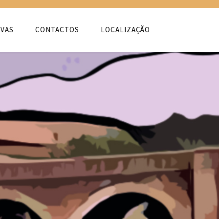
VAS
CONTACTOS
LOCALIZAÇÃO