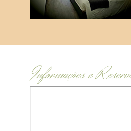
Informações e Reserv