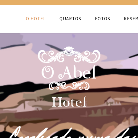
O HOTEL
QUARTOS
FOTOS
RESER