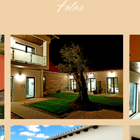
Fotos