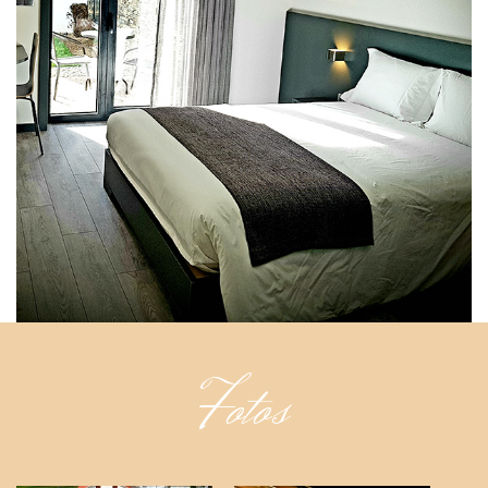
Fotos