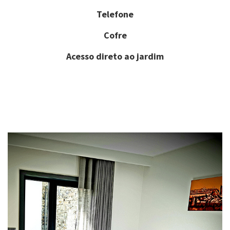
Telefone
Cofre
Acesso direto ao jardim