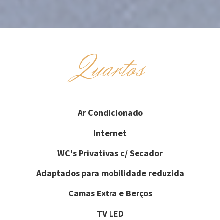
Quartos
Ar Condicionado
Internet
WC's Privativas c/ Secador
Adaptados para mobilidade reduzida
Camas Extra e Berços
TV LED