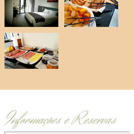
Informações e Reservas