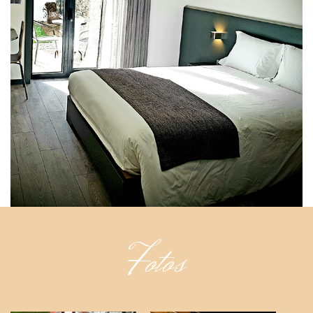
Fotos