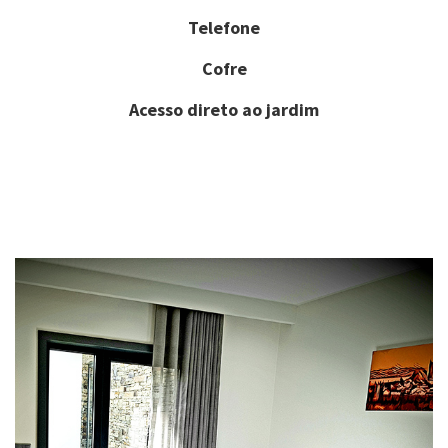
Telefone
Cofre
Acesso direto ao jardim