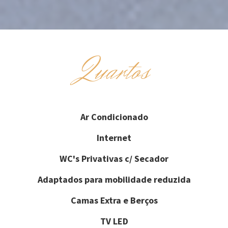
Quartos
Ar Condicionado
Internet
WC's Privativas c/ Secador
Adaptados para mobilidade reduzida
Camas Extra e Berços
TV LED