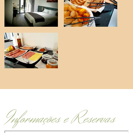
Informações e Reservas