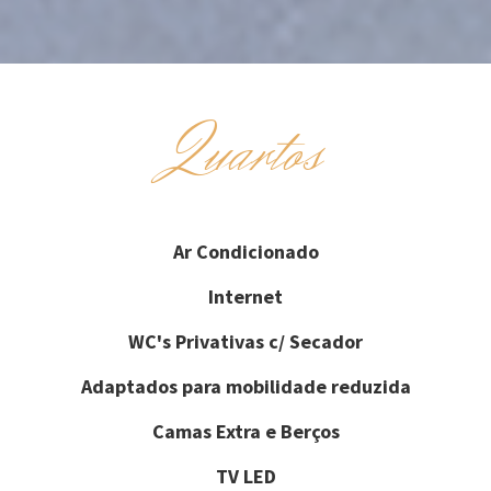
Quartos
Ar Condicionado
Internet
WC's Privativas c/ Secador
Adaptados para mobilidade reduzida
Camas Extra e Berços
TV LED