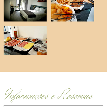
Informações e Reservas