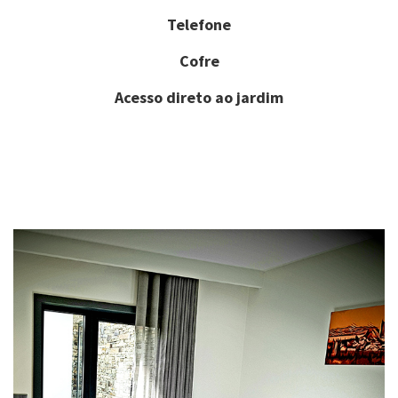
Telefone
Cofre
Acesso direto ao jardim