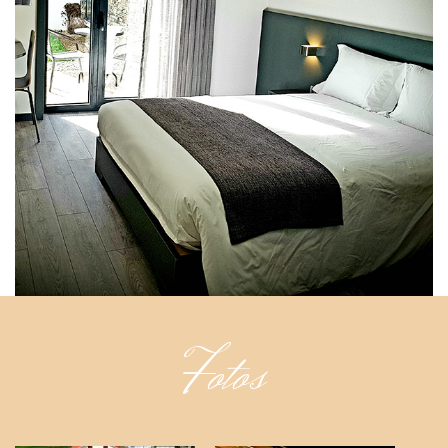
Fotos