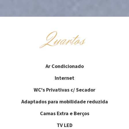
Quartos
Ar Condicionado
Internet
WC's Privativas c/ Secador
Adaptados para mobilidade reduzida
Camas Extra e Berços
TV LED