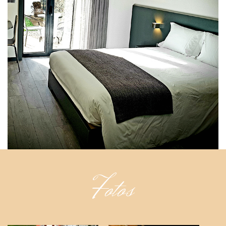
Fotos