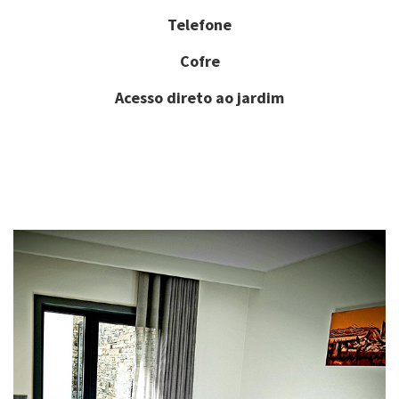
Telefone
Cofre
Acesso direto ao jardim