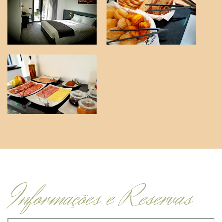
Informações e Reservas