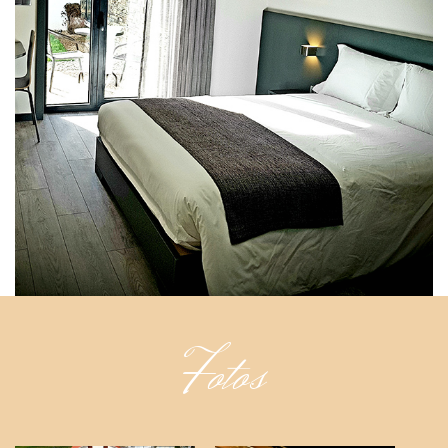
Fotos