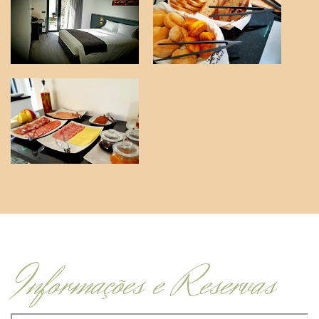
Informações e Reservas