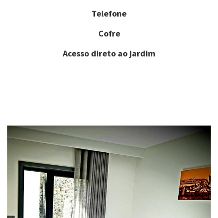
Telefone
Cofre
Acesso direto ao jardim