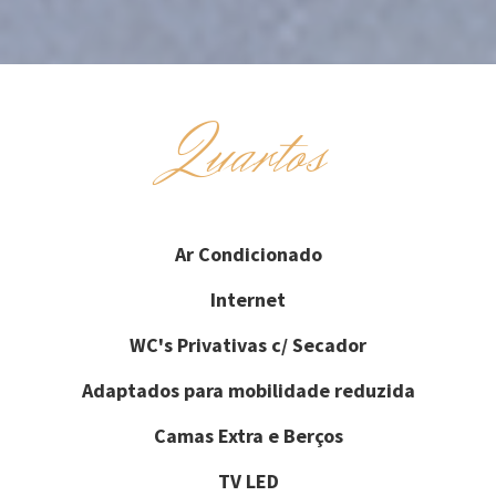
Quartos
Ar Condicionado
Internet
WC's Privativas c/ Secador
Adaptados para mobilidade reduzida
Camas Extra e Berços
TV LED