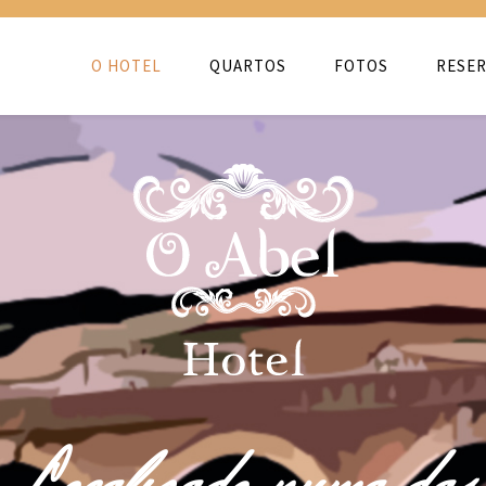
O HOTEL
QUARTOS
FOTOS
RESER