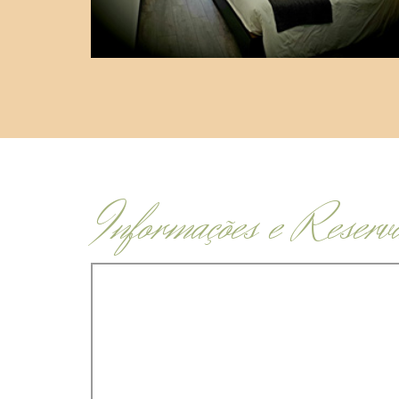
Informações e Reserv