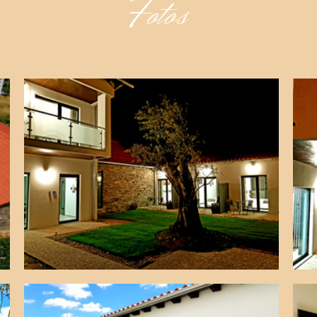
Fotos