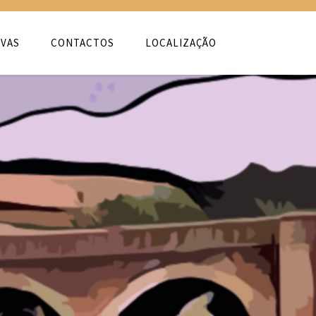
VAS
CONTACTOS
LOCALIZAÇÃO