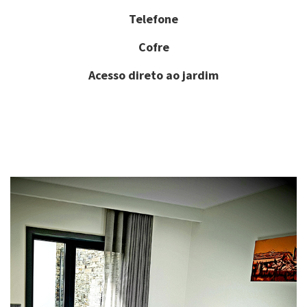
Telefone
Cofre
Acesso direto ao jardim