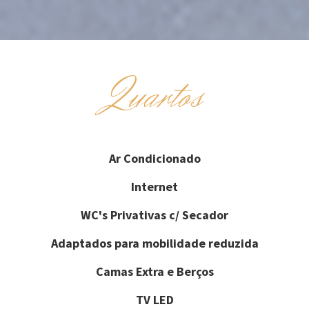
Quartos
Ar Condicionado
Internet
WC's Privativas c/ Secador
Adaptados para mobilidade reduzida
Camas Extra e Berços
TV LED