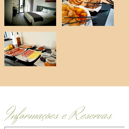
Informações e Reservas