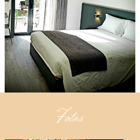
Fotos