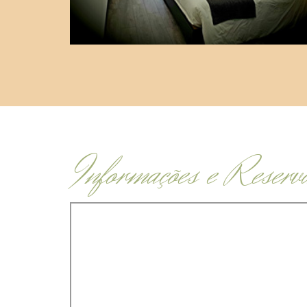
Informações e Reserv