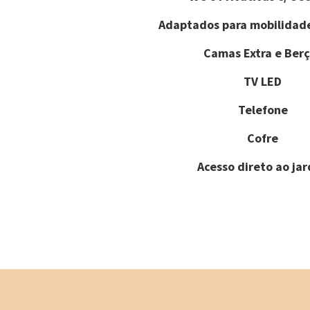
Adaptados para mobilidad
Camas Extra e Berç
TV LED
Telefone
Cofre
Acesso direto ao ja