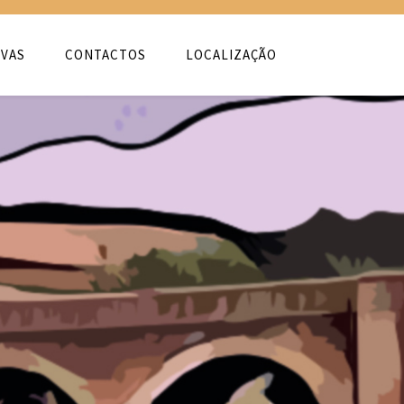
VAS
CONTACTOS
LOCALIZAÇÃO