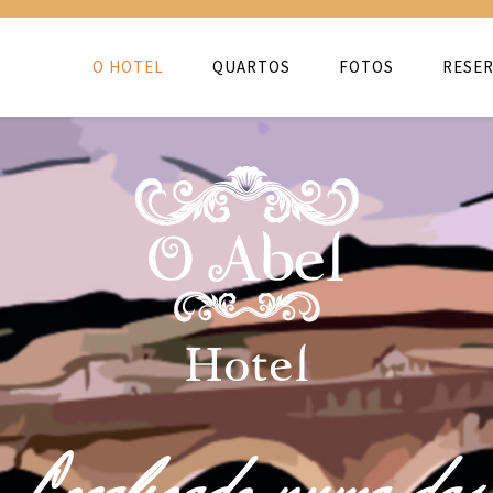
O HOTEL
QUARTOS
FOTOS
RESER