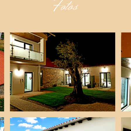
Fotos