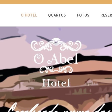
O HOTEL
QUARTOS
FOTOS
RESER