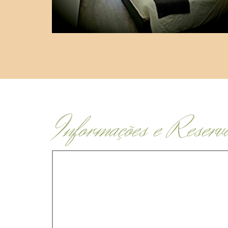
Informações e Reserv