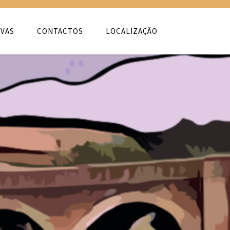
VAS
CONTACTOS
LOCALIZAÇÃO