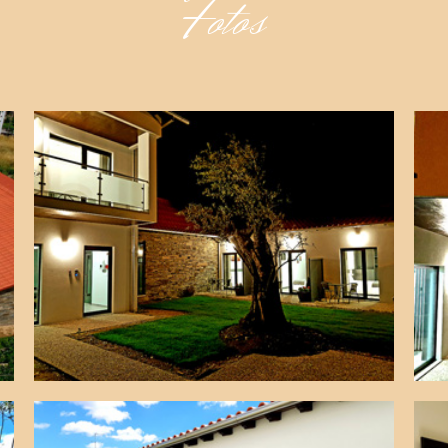
Fotos