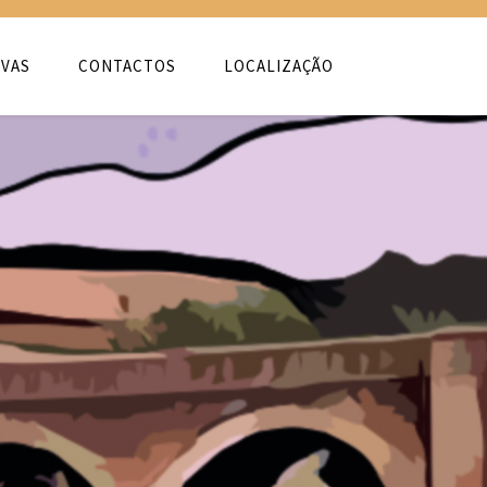
VAS
CONTACTOS
LOCALIZAÇÃO