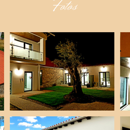
Fotos