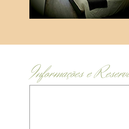
Informações e Reserv