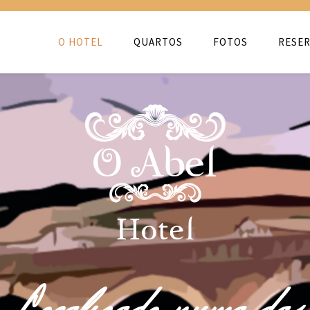
O HOTEL
QUARTOS
FOTOS
RESER