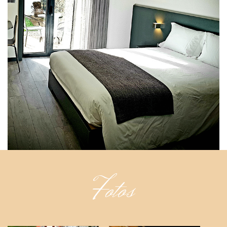
Fotos