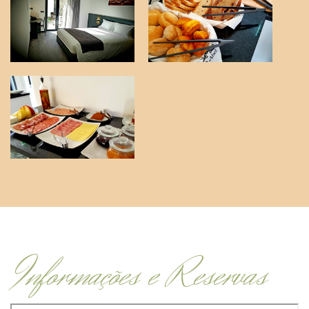
Informações e Reservas