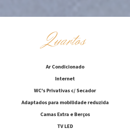
Quartos
Ar Condicionado
Internet
WC's Privativas c/ Secador
Adaptados para mobilidade reduzida
Camas Extra e Berços
TV LED