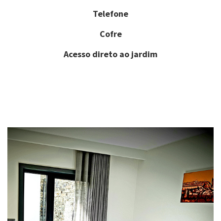
Telefone
Cofre
Acesso direto ao jardim