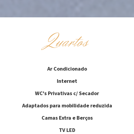
Quartos
Ar Condicionado
Internet
WC's Privativas c/ Secador
Adaptados para mobilidade reduzida
Camas Extra e Berços
TV LED