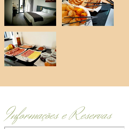
Informações e Reservas