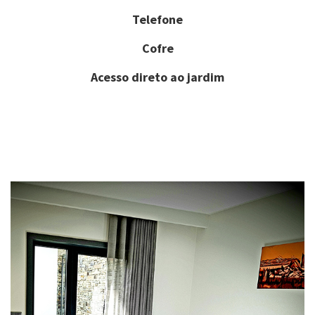
Telefone
Cofre
Acesso direto ao jardim