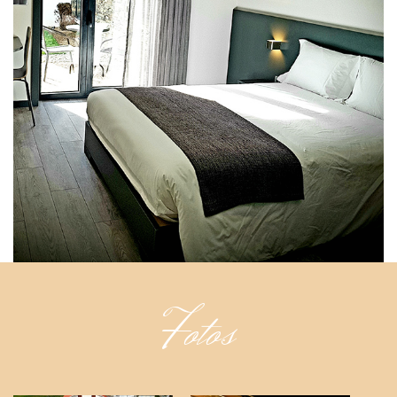
Fotos