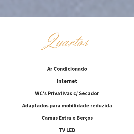
Quartos
Ar Condicionado
Internet
WC's Privativas c/ Secador
Adaptados para mobilidade reduzida
Camas Extra e Berços
TV LED