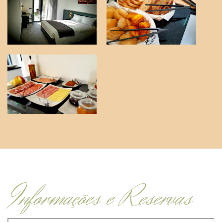
Informações e Reservas