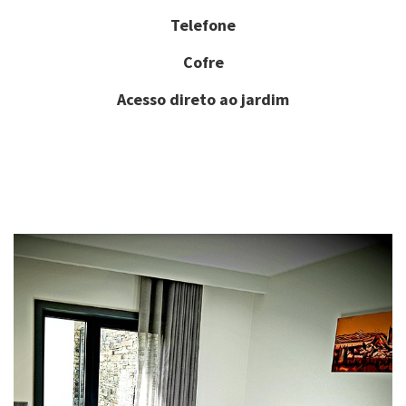
Telefone
Cofre
Acesso direto ao jardim