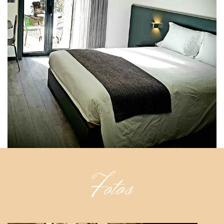
Fotos