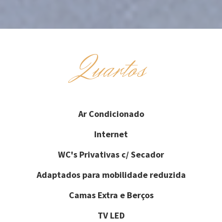
Quartos
Ar Condicionado
Internet
WC's Privativas c/ Secador
Adaptados para mobilidade reduzida
Camas Extra e Berços
TV LED