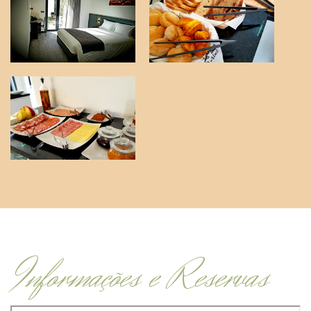
Informações e Reservas