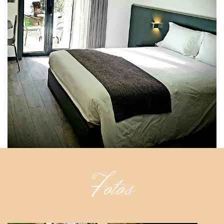
Fotos