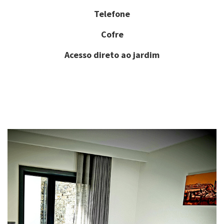
Telefone
Cofre
Acesso direto ao jardim