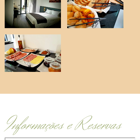
Informações e Reservas