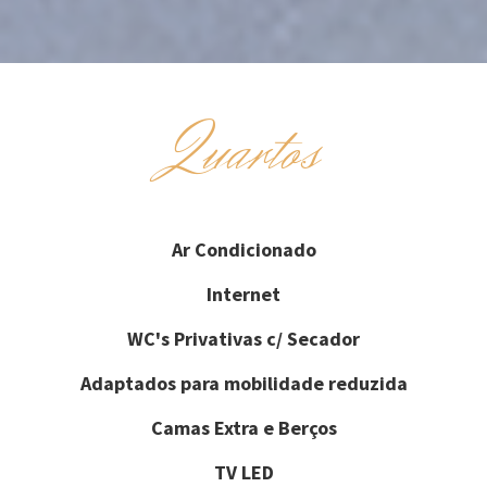
Quartos
Ar Condicionado
Internet
WC's Privativas c/ Secador
Adaptados para mobilidade reduzida
Camas Extra e Berços
TV LED