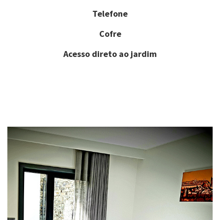
Telefone
Cofre
Acesso direto ao jardim