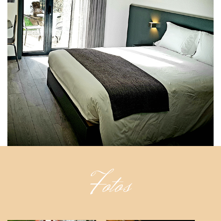
Fotos