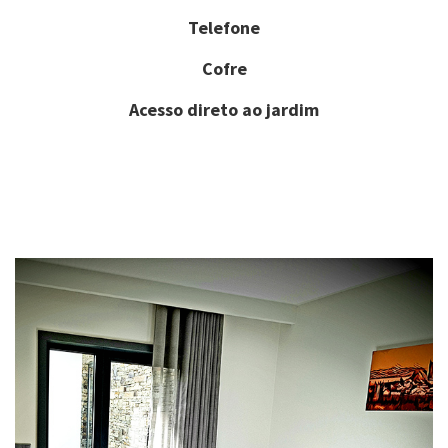
Telefone
Cofre
Acesso direto ao jardim