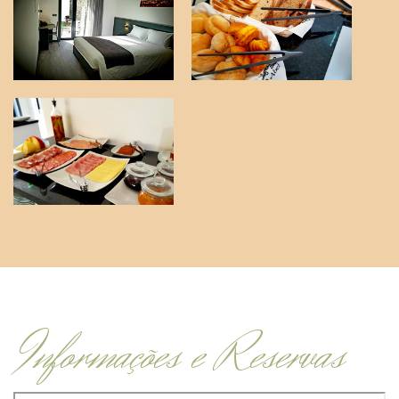
Informações e Reservas