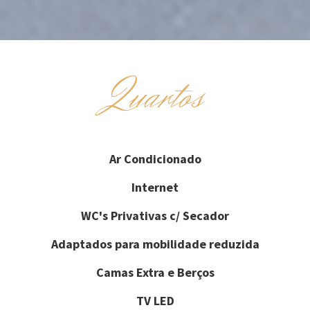
Quartos
Ar Condicionado
Internet
WC's Privativas c/ Secador
Adaptados para mobilidade reduzida
Camas Extra e Berços
TV LED