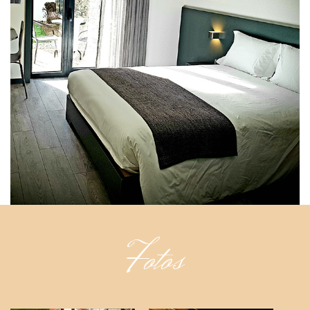
Fotos