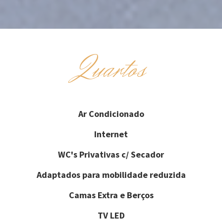
Quartos
Ar Condicionado
Internet
WC's Privativas c/ Secador
Adaptados para mobilidade reduzida
Camas Extra e Berços
TV LED