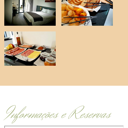
Informações e Reservas