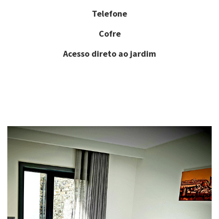
Telefone
Cofre
Acesso direto ao jardim