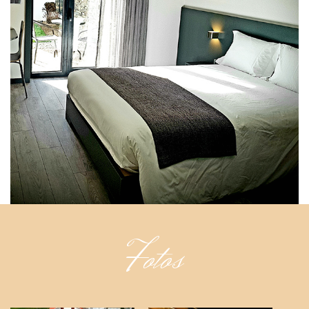
Fotos