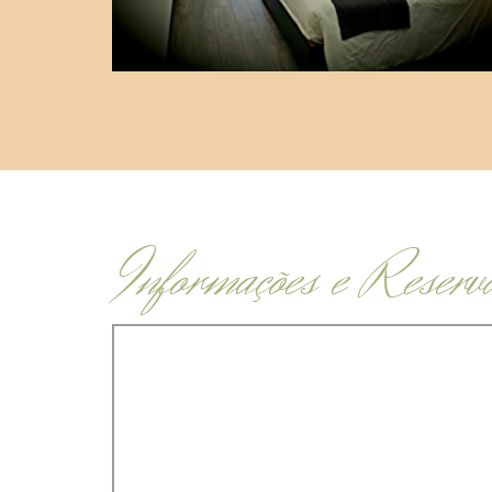
Informações e Reserv