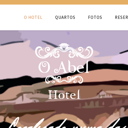
O HOTEL
QUARTOS
FOTOS
RESER