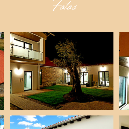
Fotos