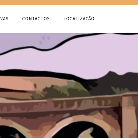
VAS
CONTACTOS
LOCALIZAÇÃO