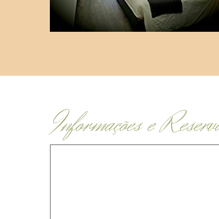
Informações e Reserv