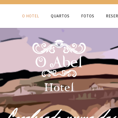
O HOTEL
QUARTOS
FOTOS
RESER