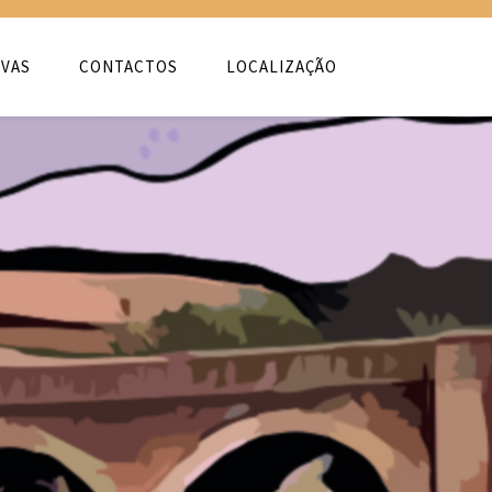
VAS
CONTACTOS
LOCALIZAÇÃO