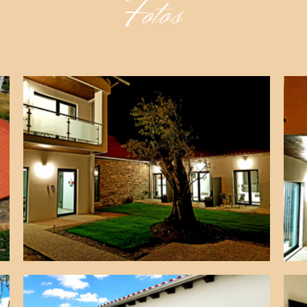
Fotos