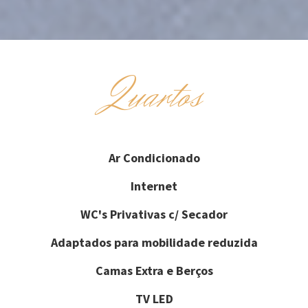
Quartos
Ar Condicionado
Internet
WC's Privativas c/ Secador
Adaptados para mobilidade reduzida
Camas Extra e Berços
TV LED