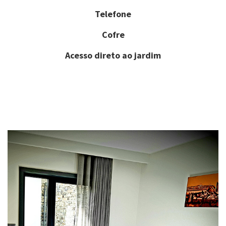
Telefone
Cofre
Acesso direto ao jardim