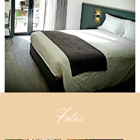
Fotos