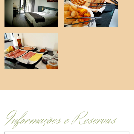
Informações e Reservas