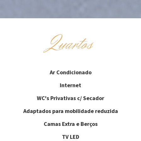
Quartos
Ar Condicionado
Internet
WC's Privativas c/ Secador
Adaptados para mobilidade reduzida
Camas Extra e Berços
TV LED