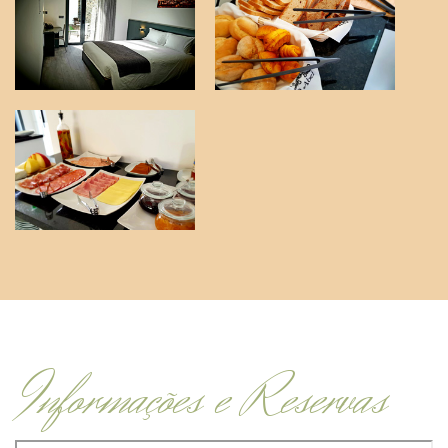
Informações e Reservas