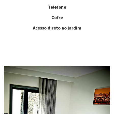
Telefone
Cofre
Acesso direto ao jardim