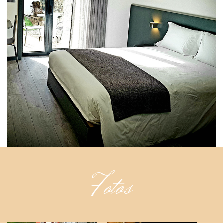
Fotos