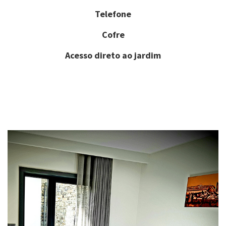
Telefone
Cofre
Acesso direto ao jardim