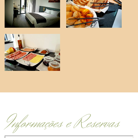
Informações e Reservas