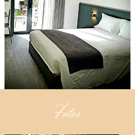
Fotos