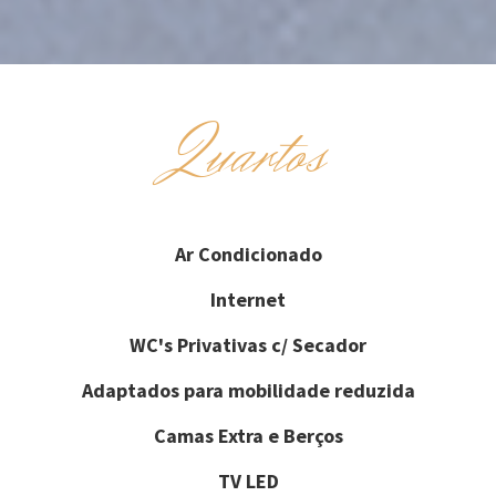
Quartos
Ar Condicionado
Internet
WC's Privativas c/ Secador
Adaptados para mobilidade reduzida
Camas Extra e Berços
TV LED