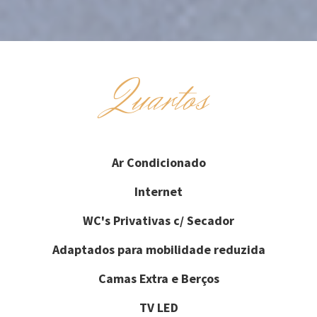
Quartos
Ar Condicionado
Internet
WC's Privativas c/ Secador
Adaptados para mobilidade reduzida
Camas Extra e Berços
TV LED