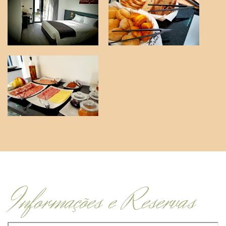
Informações e Reservas