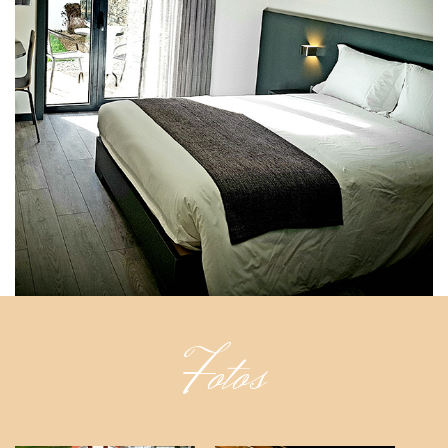
Fotos