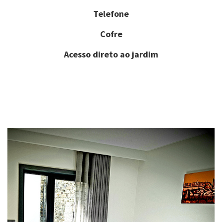
Telefone
Cofre
Acesso direto ao jardim