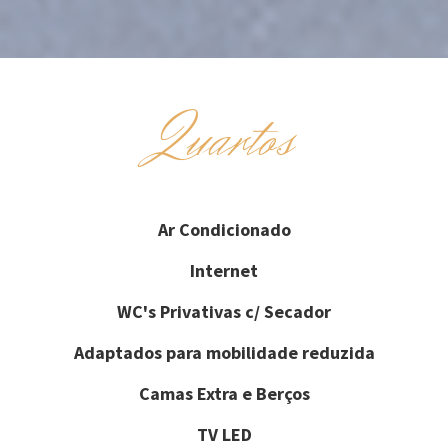
Quartos
Ar Condicionado
Internet
WC's Privativas c/ Secador
Adaptados para mobilidade reduzida
Camas Extra e Berços
TV LED