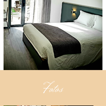
Fotos