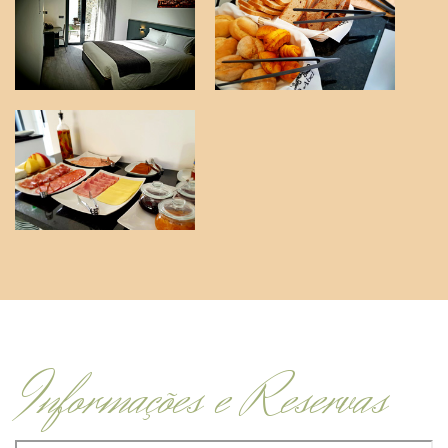
Informações e Reservas