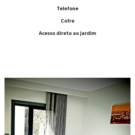
Telefone
Cofre
Acesso direto ao jardim