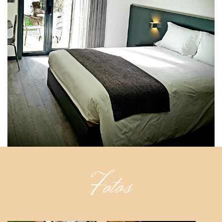
Fotos