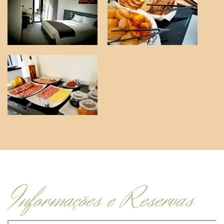
Informações e Reservas