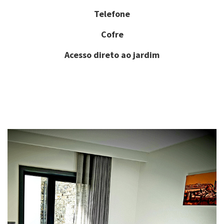
Telefone
Cofre
Acesso direto ao jardim