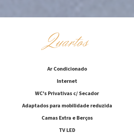
Quartos
Ar Condicionado
Internet
WC's Privativas c/ Secador
Adaptados para mobilidade reduzida
Camas Extra e Berços
TV LED