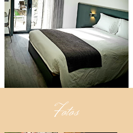
Fotos