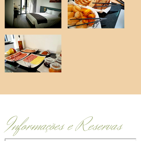
Informações e Reservas