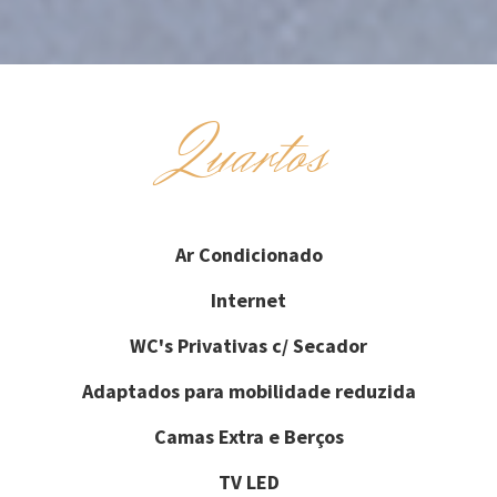
Quartos
Ar Condicionado
Internet
WC's Privativas c/ Secador
Adaptados para mobilidade reduzida
Camas Extra e Berços
TV LED