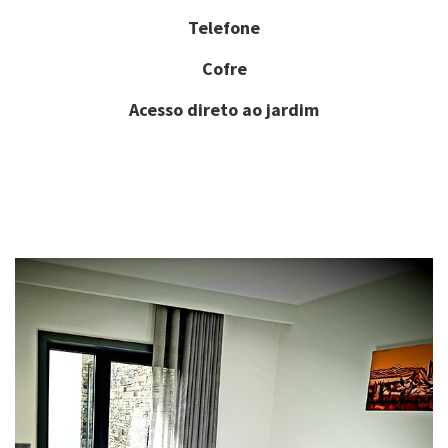
Telefone
Cofre
Acesso direto ao jardim