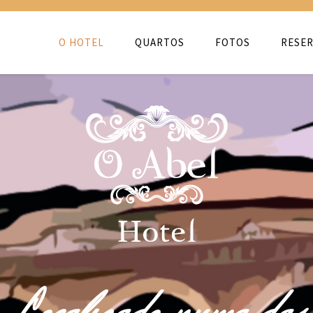
O HOTEL
QUARTOS
FOTOS
RESER