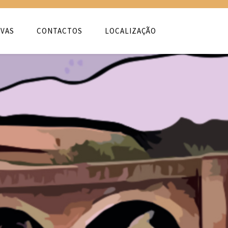
VAS
CONTACTOS
LOCALIZAÇÃO