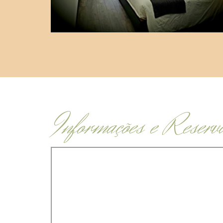
Informações e Reserv