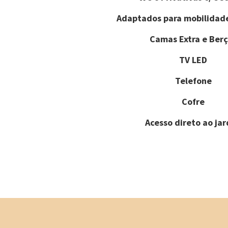
Adaptados para mobilidad
Camas Extra e Berç
TV LED
Telefone
Cofre
Acesso direto ao ja