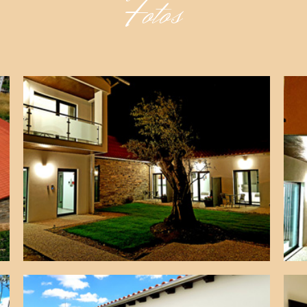
Fotos