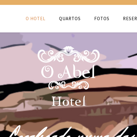
O HOTEL
QUARTOS
FOTOS
RESER