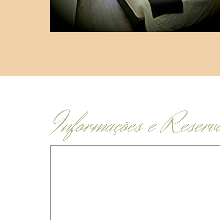
Informações e Reserv