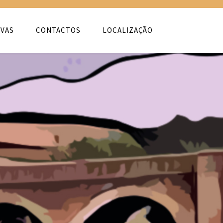
VAS
CONTACTOS
LOCALIZAÇÃO