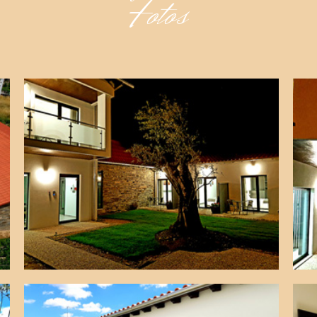
Fotos