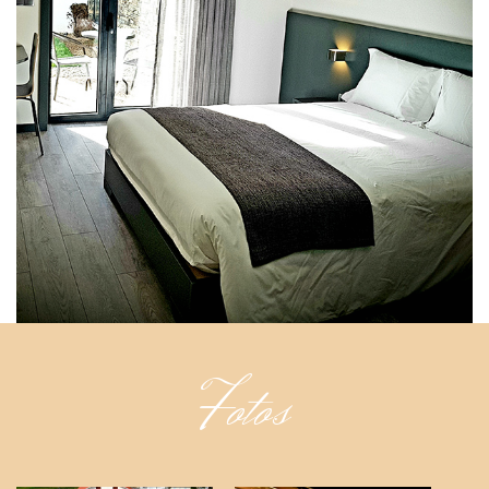
Fotos