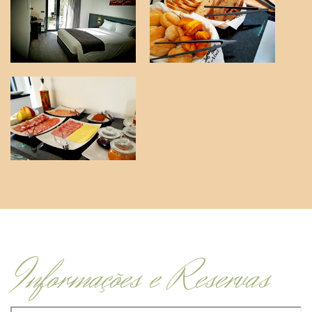
Informações e Reservas