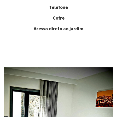
Telefone
Cofre
Acesso direto ao jardim