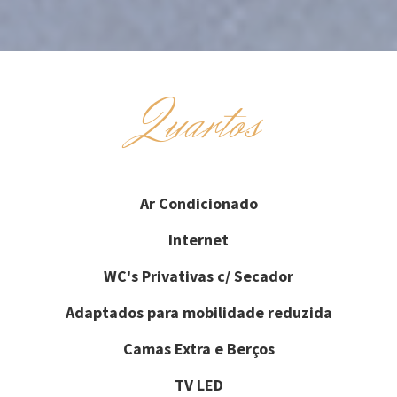
Quartos
Ar Condicionado
Internet
WC's Privativas c/ Secador
Adaptados para mobilidade reduzida
Camas Extra e Berços
TV LED