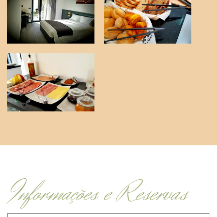
Informações e Reservas