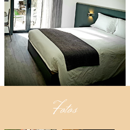
Fotos