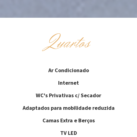
Quartos
Ar Condicionado
Internet
WC's Privativas c/ Secador
Adaptados para mobilidade reduzida
Camas Extra e Berços
TV LED