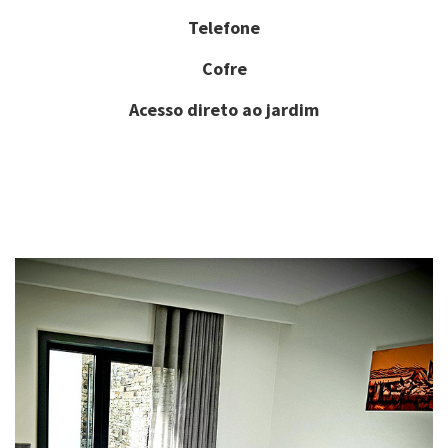
Telefone
Cofre
Acesso direto ao jardim