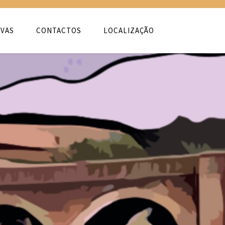
VAS
CONTACTOS
LOCALIZAÇÃO