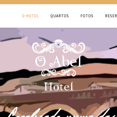
O HOTEL
QUARTOS
FOTOS
RESER