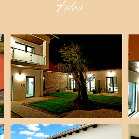
Fotos