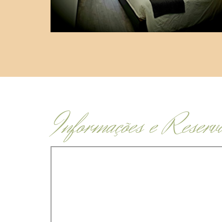
Informações e Reserv