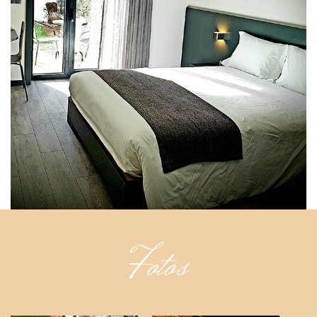
Fotos