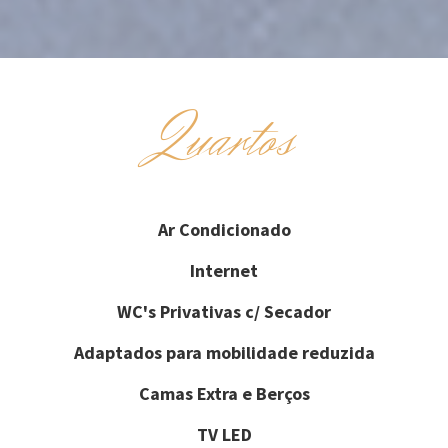
Quartos
Ar Condicionado
Internet
WC's Privativas c/ Secador
Adaptados para mobilidade reduzida
Camas Extra e Berços
TV LED