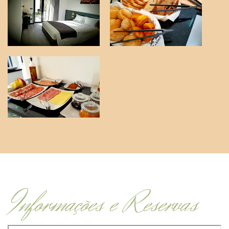
Informações e Reservas