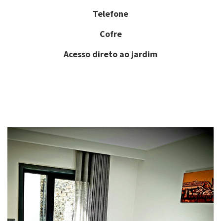
Telefone
Cofre
Acesso direto ao jardim