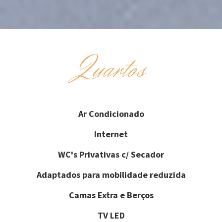
Quartos
Ar Condicionado
Internet
WC's Privativas c/ Secador
Adaptados para mobilidade reduzida
Camas Extra e Berços
TV LED