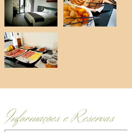
Informações e Reservas