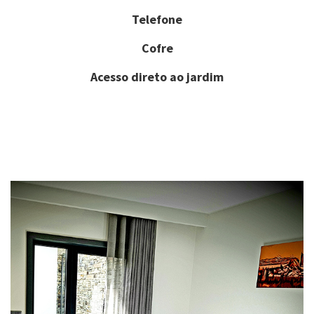
Telefone
Cofre
Acesso direto ao jardim