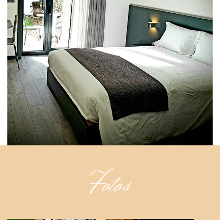
Fotos