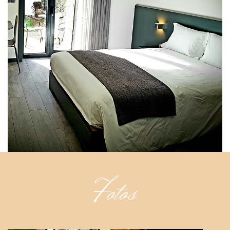
Fotos