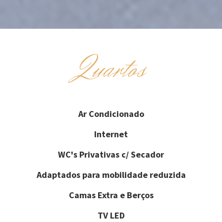
Quartos
Ar Condicionado
Internet
WC's Privativas c/ Secador
Adaptados para mobilidade reduzida
Camas Extra e Berços
TV LED