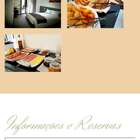
Informações e Reservas