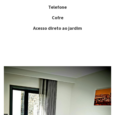
Telefone
Cofre
Acesso direto ao jardim