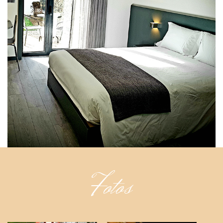
Fotos