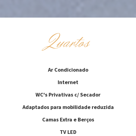
Quartos
Ar Condicionado
Internet
WC's Privativas c/ Secador
Adaptados para mobilidade reduzida
Camas Extra e Berços
TV LED