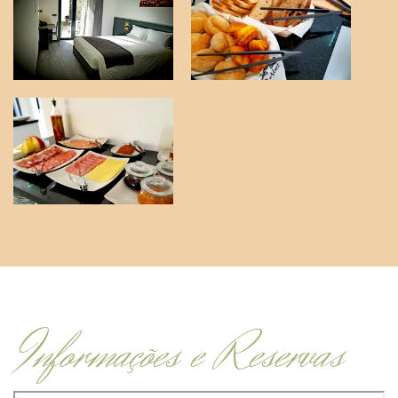
Informações e Reservas