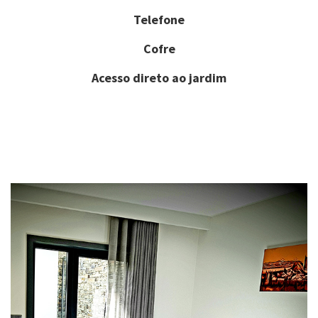
Telefone
Cofre
Acesso direto ao jardim