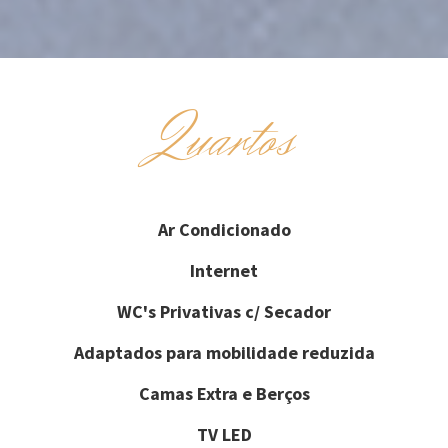
Quartos
Ar Condicionado
Internet
WC's Privativas c/ Secador
Adaptados para mobilidade reduzida
Camas Extra e Berços
TV LED