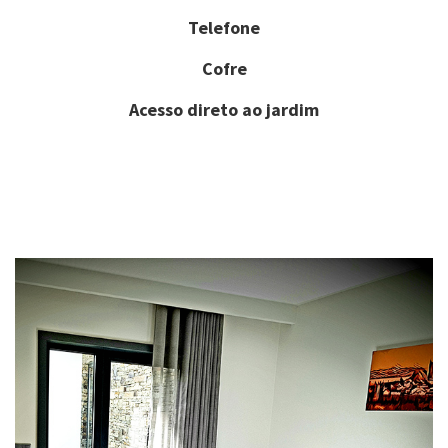
Telefone
Cofre
Acesso direto ao jardim