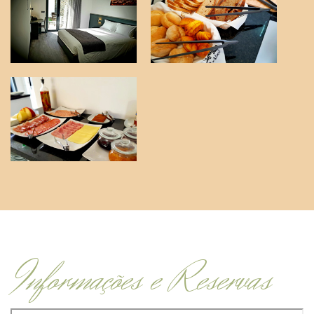
Informações e Reservas