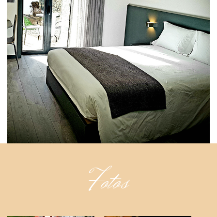
Fotos