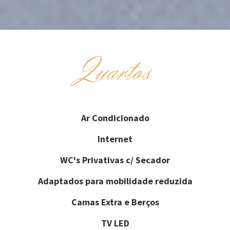
Quartos
Ar Condicionado
Internet
WC's Privativas c/ Secador
Adaptados para mobilidade reduzida
Camas Extra e Berços
TV LED