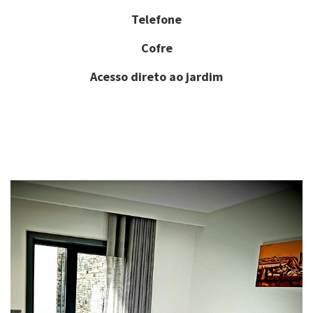
Telefone
Cofre
Acesso direto ao jardim