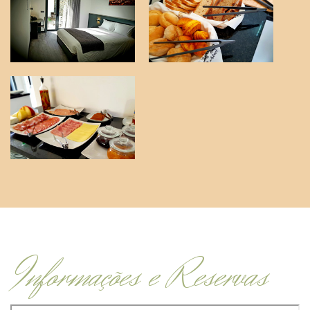
Informações e Reservas