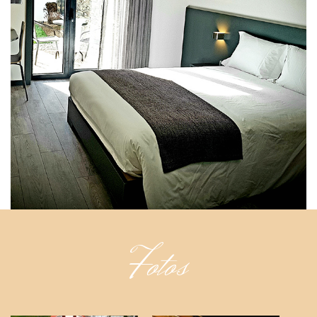
Fotos