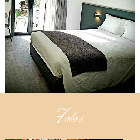
Fotos