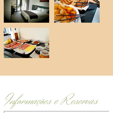
Informações e Reservas