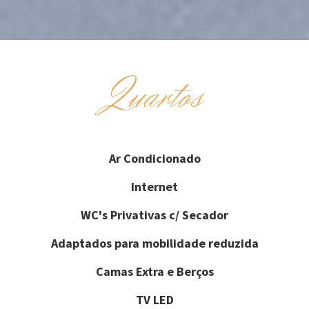
Quartos
Ar Condicionado
Internet
WC's Privativas c/ Secador
Adaptados para mobilidade reduzida
Camas Extra e Berços
TV LED