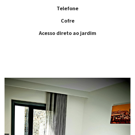
Telefone
Cofre
Acesso direto ao jardim