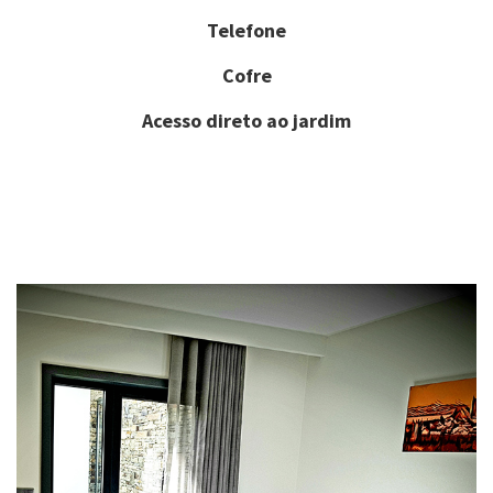
Telefone
Cofre
Acesso direto ao jardim