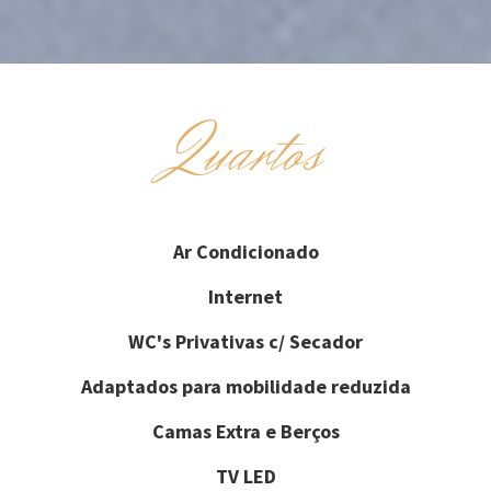
Quartos
Ar Condicionado
Internet
WC's Privativas c/ Secador
Adaptados para mobilidade reduzida
Camas Extra e Berços
TV LED