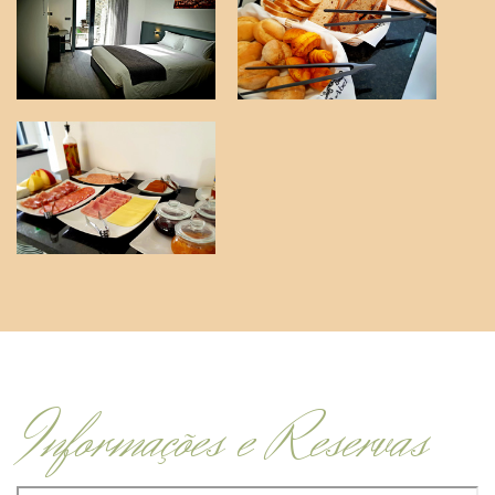
Informações e Reservas