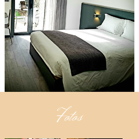
Fotos