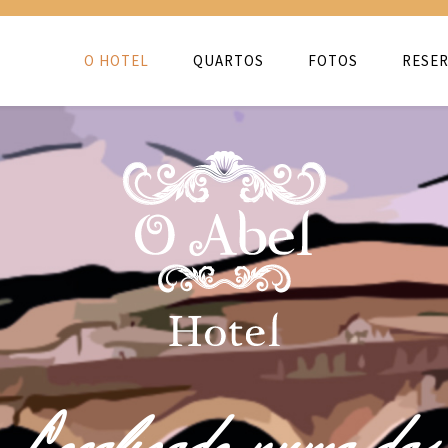
O HOTEL
QUARTOS
FOTOS
RESER