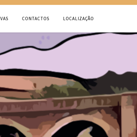
VAS
CONTACTOS
LOCALIZAÇÃO