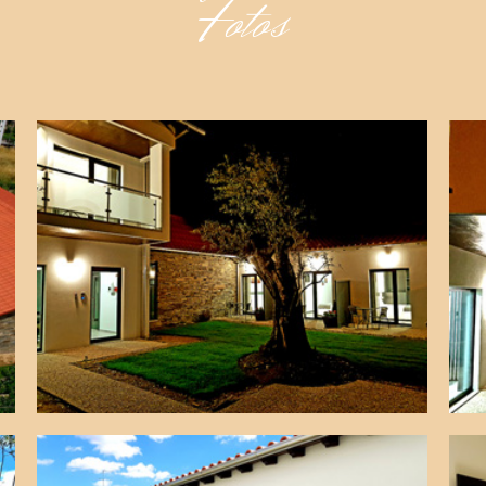
Fotos