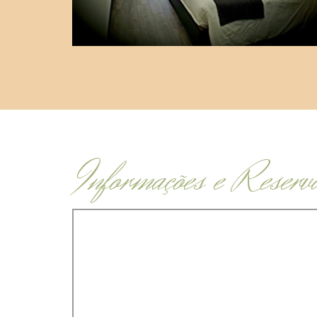
Informações e Reserv