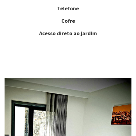
Telefone
Cofre
Acesso direto ao jardim