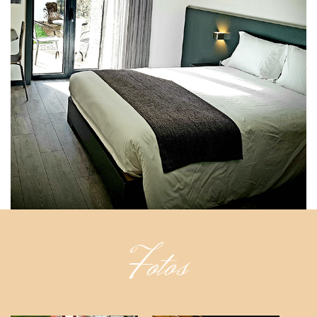
Fotos