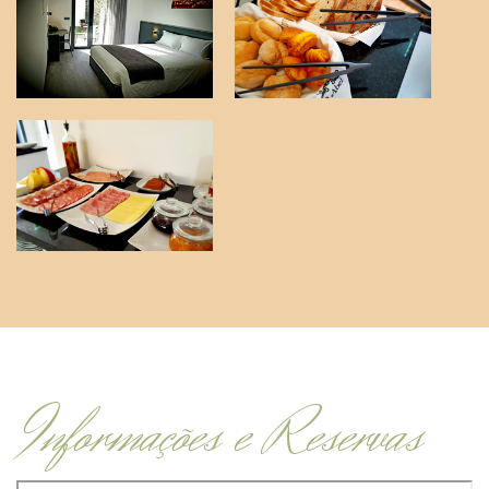
Informações e Reservas