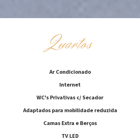
Quartos
Ar Condicionado
Internet
WC's Privativas c/ Secador
Adaptados para mobilidade reduzida
Camas Extra e Berços
TV LED